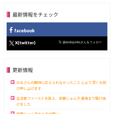
最新情報をチェック
facebook
X(twitter)
更新情報
みなさんの期待に応えられなかったこと 心より深くお詫
び申し上げます
生活者ファーストを訴え、安藤じゅん子 最後まで駆け抜
けました
安藤じゅん子からのお願い