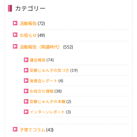
カテゴリー
活動報告
(72)
お知らせ
(49)
活動報告（県議時代）
(552)
議会報告
(74)
安藤じゅん子の気づき
(19)
後援会レポート
(4)
お役立ち情報
(38)
安藤じゅん子の本棚
(2)
インターンレポート
(3)
子育てコラム
(43)