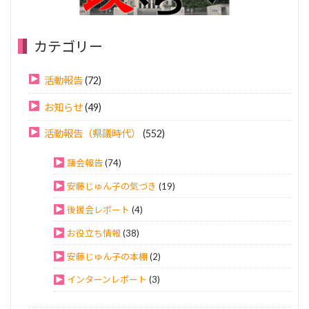
カテゴリー
活動報告
(72)
お知らせ
(49)
活動報告（県議時代）
(552)
議会報告
(74)
安藤じゅん子の気づき
(19)
後援会レポート
(4)
お役立ち情報
(38)
安藤じゅん子の本棚
(2)
インターンレポート
(3)