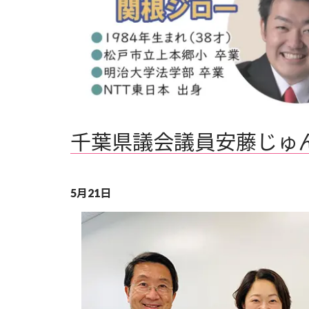
千葉県議会議員安藤じゅ
5月21日