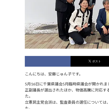
こんにちは、安藤じゅん子です。
5月16日に千葉県議会5月臨時県議会が開かれま
正副議長が選出されたほか、物価高騰に対応す
た。
立憲民主党会派は、監査委員の選任については
た。