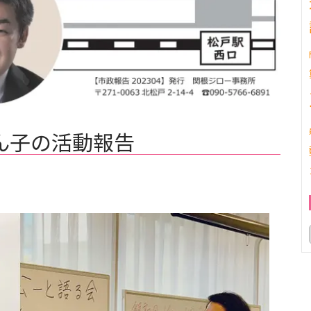
ん子の活動報告