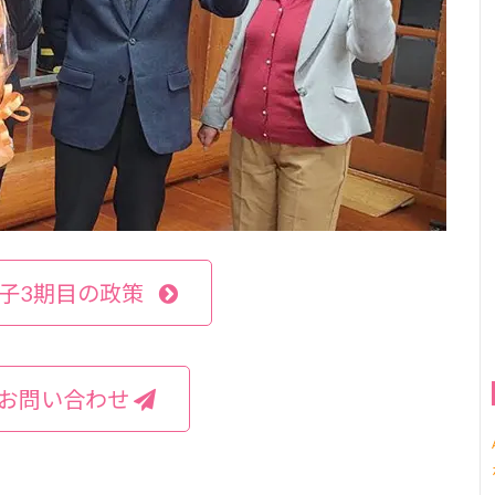
子3期目の政策
お問い合わせ