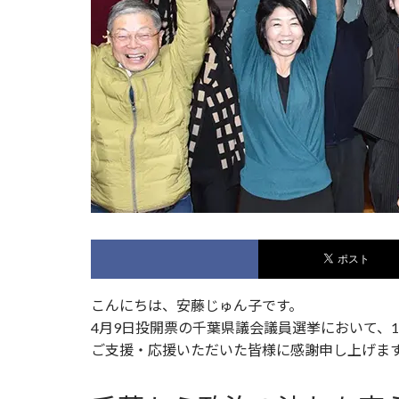
こんにちは、安藤じゅん子です。
4月9日投開票の千葉県議会議員選挙において、1
ご支援・応援いただいた皆様に感謝申し上げま