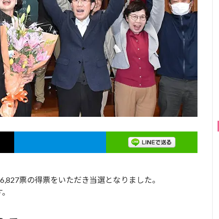
6,827票の得票をいただき当選となりました。
す。