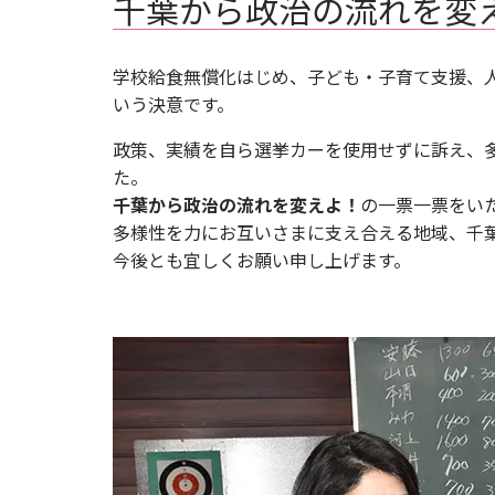
千葉から政治の流れを変
学校給食無償化はじめ、子ども・子育て支援、
いう決意です。
政策、実績を自ら選挙カーを使用せずに訴え、
た。
千葉から政治の流れを変えよ！
の一票一票をい
多様性を力にお互いさまに支え合える地域、千
今後とも宜しくお願い申し上げます。