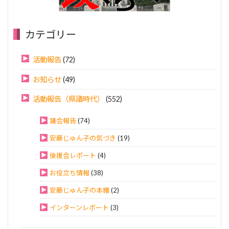
カテゴリー
活動報告
(72)
お知らせ
(49)
活動報告（県議時代）
(552)
議会報告
(74)
安藤じゅん子の気づき
(19)
後援会レポート
(4)
お役立ち情報
(38)
安藤じゅん子の本棚
(2)
インターンレポート
(3)