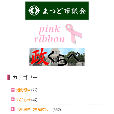
カテゴリー
活動報告
(72)
お知らせ
(49)
活動報告（県議時代）
(552)