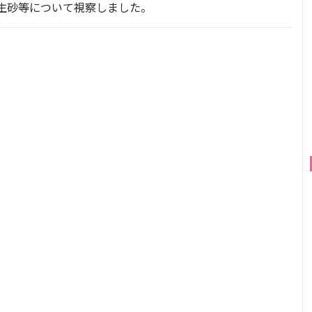
生砂等について視察しました。