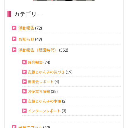
カテゴリー
活動報告
(72)
お知らせ
(49)
活動報告（県議時代）
(552)
議会報告
(74)
安藤じゅん子の気づき
(19)
後援会レポート
(4)
お役立ち情報
(38)
安藤じゅん子の本棚
(2)
インターンレポート
(3)
子育てコラム
(43)