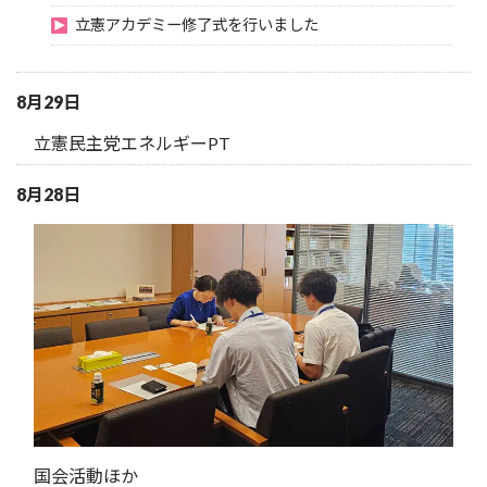
立憲アカデミー修了式を行いました
8月29日
立憲民主党エネルギーPT
8月28日
国会活動ほか