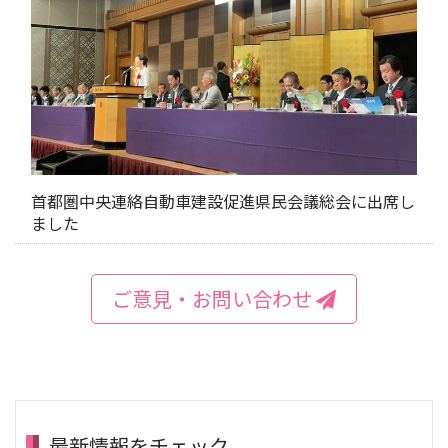
首都圏中央連絡自動車建設促進県民会議総会に出席し
ました
ご意見・お問い合わせ
最新情報をチェック