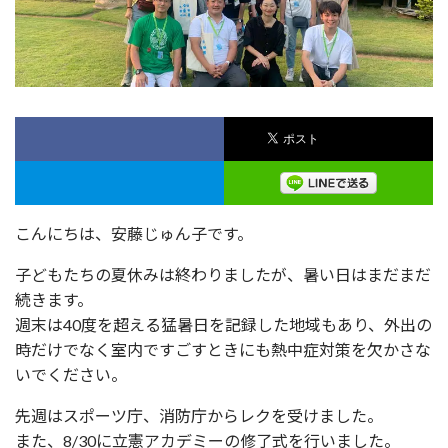
こんにちは、安藤じゅん子です。
子どもたちの夏休みは終わりましたが、暑い日はまだまだ
続きます。
週末は40度を超える猛暑日を記録した地域もあり、外出の
時だけでなく室内ですごすときにも熱中症対策を欠かさな
いでください。
先週はスポーツ庁、消防庁からレクを受けました。
また、8/30に立憲アカデミーの修了式を行いました。