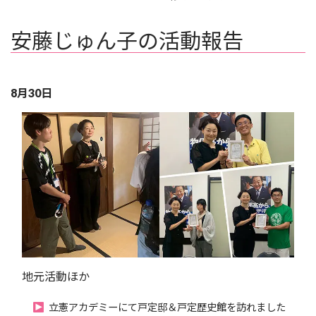
安藤じゅん子の活動報告
8月30日
地元活動ほか
立憲アカデミーにて戸定邸＆戸定歴史館を訪れました