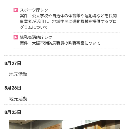
スポーツ庁レク
案件：公立学校や自治体の体育館や運動場などを民間
事業者が活用し、地域住民に運動機械を提供するプロ
グラムについて
総務省消防庁レク
案件：大阪市消防局職員の殉職事案について
8月27日
地元活動
8月26日
地元活動
8月25日