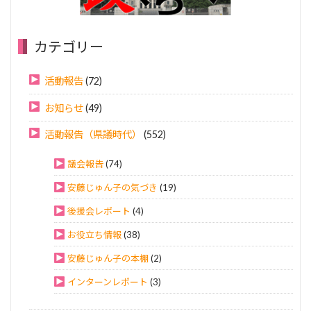
カテゴリー
活動報告
(72)
お知らせ
(49)
活動報告（県議時代）
(552)
議会報告
(74)
安藤じゅん子の気づき
(19)
後援会レポート
(4)
お役立ち情報
(38)
安藤じゅん子の本棚
(2)
インターンレポート
(3)