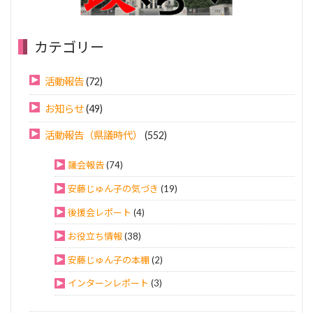
カテゴリー
活動報告
(72)
お知らせ
(49)
活動報告（県議時代）
(552)
議会報告
(74)
安藤じゅん子の気づき
(19)
後援会レポート
(4)
お役立ち情報
(38)
安藤じゅん子の本棚
(2)
インターンレポート
(3)