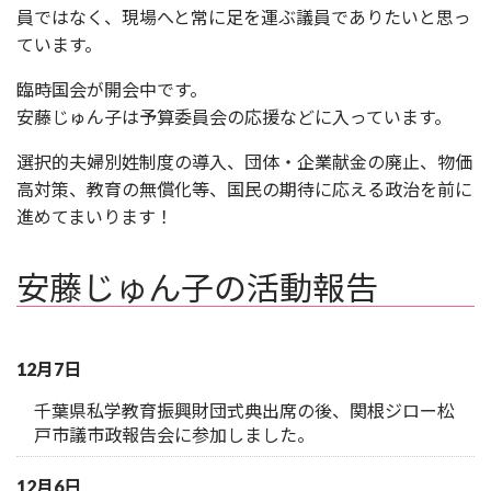
員ではなく、現場へと常に足を運ぶ議員でありたいと思っ
ています。
臨時国会が開会中です。
安藤じゅん子は予算委員会の応援などに入っています。
選択的夫婦別姓制度の導入、団体・企業献金の廃止、物価
高対策、教育の無償化等、国民の期待に応える政治を前に
進めてまいります！
安藤じゅん子の活動報告
12月7日
千葉県私学教育振興財団式典出席の後、関根ジロー松
戸市議市政報告会に参加しました。
12月6日