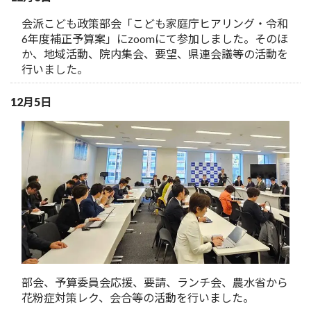
会派こども政策部会「こども家庭庁ヒアリング・令和
6年度補正予算案」にzoomにて参加しました。そのほ
か、地域活動、院内集会、要望、県連会議等の活動を
行いました。
12月5日
部会、予算委員会応援、要請、ランチ会、農水省から
花粉症対策レク、会合等の活動を行いました。