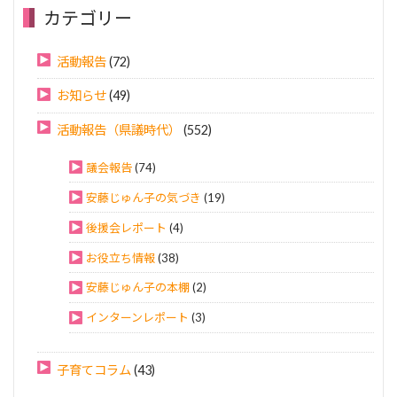
カテゴリー
活動報告
(72)
お知らせ
(49)
活動報告（県議時代）
(552)
議会報告
(74)
安藤じゅん子の気づき
(19)
後援会レポート
(4)
お役立ち情報
(38)
安藤じゅん子の本棚
(2)
インターンレポート
(3)
子育てコラム
(43)