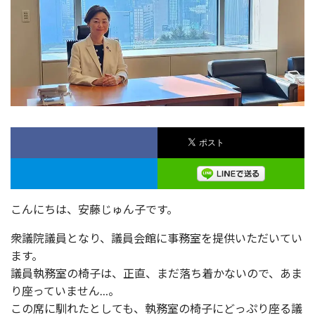
こんにちは、安藤じゅん子です。
衆議院議員となり、議員会館に事務室を提供いただいてい
ます。
議員執務室の椅子は、正直、まだ落ち着かないので、あま
り座っていません…。
この席に馴れたとしても、執務室の椅子にどっぷり座る議