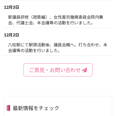
12月3日
新議員研修（政策編）、女性差別撤廃委員会院内集
会、代議士会、本会議等の活動を行いました。
12月2日
八柱駅にて駅頭活動後、議員会館へ。打ち合わせ、本
会議等の活動を行いました。
ご意見・お問い合わせ
最新情報をチェック