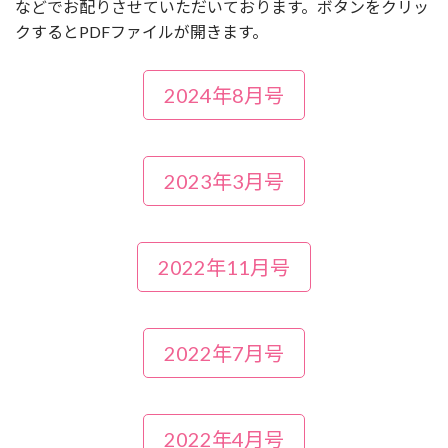
などでお配りさせていただいております。ボタンをクリッ
クするとPDFファイルが開きます。
2024年8月号
2023年3月号
2022年11月号
2022年7月号
2022年4月号