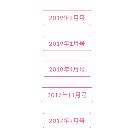
2019年2月号
2019年1月号
2018年4月号
2017年11月号
2017年9月号