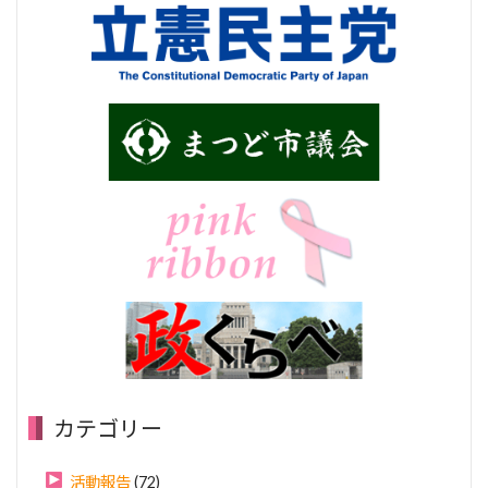
カテゴリー
活動報告
(72)