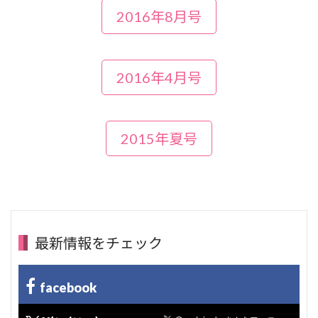
2016年8月号
2016年4月号
2015年夏号
最新情報をチェック
facebook