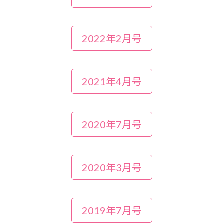
2022年2月号
2021年4月号
2020年7月号
2020年3月号
2019年7月号