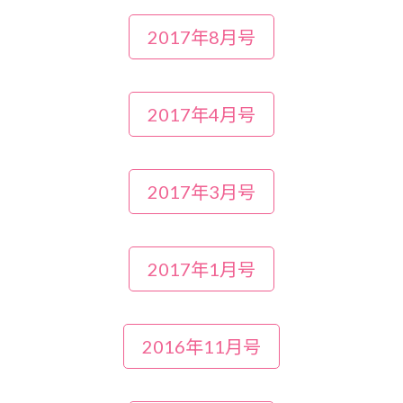
2017年8月号
2017年4月号
2017年3月号
2017年1月号
2016年11月号