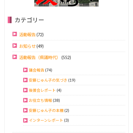
カテゴリー
活動報告
(72)
お知らせ
(49)
活動報告（県議時代）
(552)
議会報告
(74)
安藤じゅん子の気づき
(19)
後援会レポート
(4)
お役立ち情報
(38)
安藤じゅん子の本棚
(2)
インターンレポート
(3)