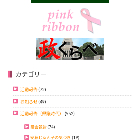
カテゴリー
活動報告
(72)
お知らせ
(49)
活動報告（県議時代）
(552)
議会報告
(74)
安藤じゅん子の気づき
(19)