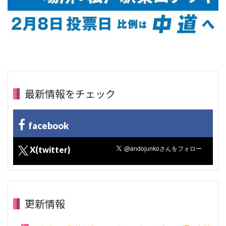
最新情報をチェック
facebook
X(twitter)
更新情報