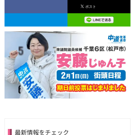
最新情報をチェック