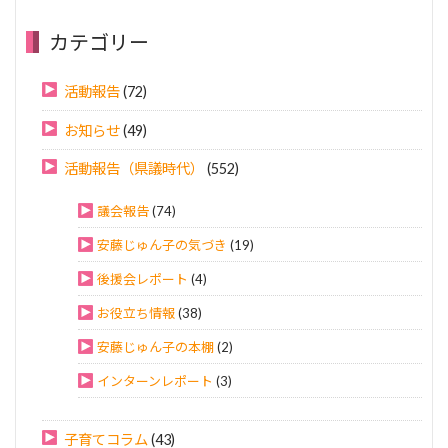
カテゴリー
活動報告
(72)
お知らせ
(49)
活動報告（県議時代）
(552)
議会報告
(74)
安藤じゅん子の気づき
(19)
後援会レポート
(4)
お役立ち情報
(38)
安藤じゅん子の本棚
(2)
インターンレポート
(3)
子育てコラム
(43)