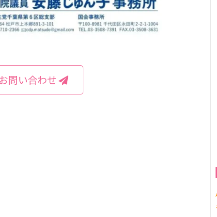
お問い合わせ