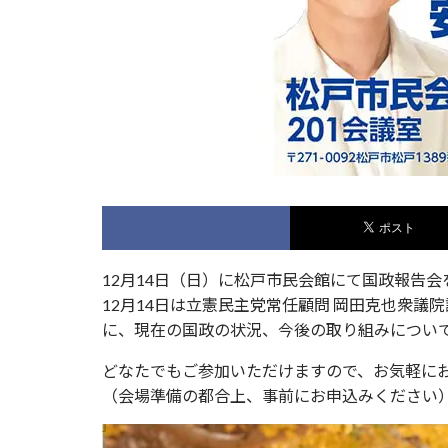
12月14日（日）に松戸市民会館にて国政報告
12月14日は立憲民主党常任顧問 岡田克也衆
に、現在の国政の状況、今後の取り組みについ
どなたでもご参加いただけますので、お気軽に
（会場準備の都合上、事前にお申込みください