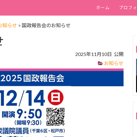
ホーム
プロフ
お知らせ
>
国政報告会のお知らせ
せ
2025年11月10日 公開
お知らせ