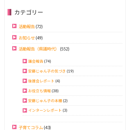
カテゴリー
活動報告
(72)
お知らせ
(49)
活動報告（県議時代）
(552)
議会報告
(74)
安藤じゅん子の気づき
(19)
後援会レポート
(4)
お役立ち情報
(38)
安藤じゅん子の本棚
(2)
インターンレポート
(3)
子育てコラム
(43)