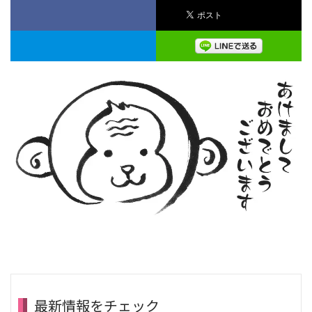
最新情報をチェック