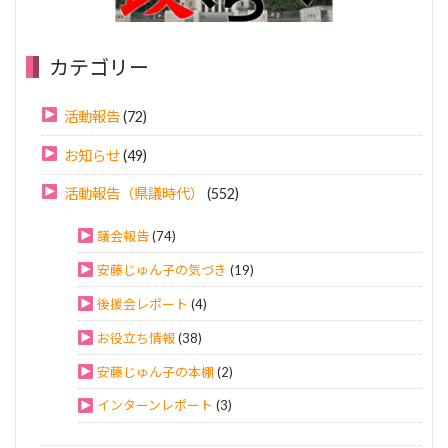
カテゴリー
活動報告
(72)
お知らせ
(49)
活動報告（県議時代）
(552)
議会報告
(74)
安藤じゅん子の気づき
(19)
後援会レポート
(4)
お役立ち情報
(38)
安藤じゅん子の本棚
(2)
インターンレポート
(3)