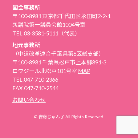
国会事務所
〒100-8981 東京都千代田区永田町2-2-1
衆議院第一議員会館1004号室
TEL.03-3581-5111（代表）
地元事務所
（中道改革連合千葉県第6区総支部）
〒100-8981 千葉県松戸市上本郷891-3
ロワジール北松戸101号室
MAP
TEL.047-710-2366
FAX.047-710-2544
お問い合わせ
© 安藤じゅん子 All Rights Reserved.