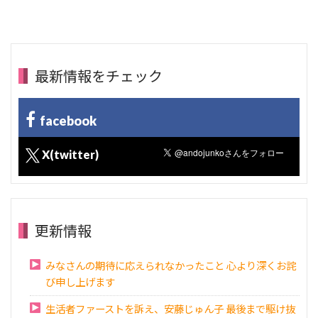
最新情報をチェック
facebook
X(twitter)
更新情報
みなさんの期待に応えられなかったこと 心より深くお詫
び申し上げます
生活者ファーストを訴え、安藤じゅん子 最後まで駆け抜