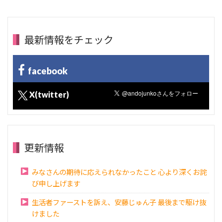
最新情報をチェック
facebook
X(twitter)
更新情報
みなさんの期待に応えられなかったこと 心より深くお詫
び申し上げます
生活者ファーストを訴え、安藤じゅん子 最後まで駆け抜
けました