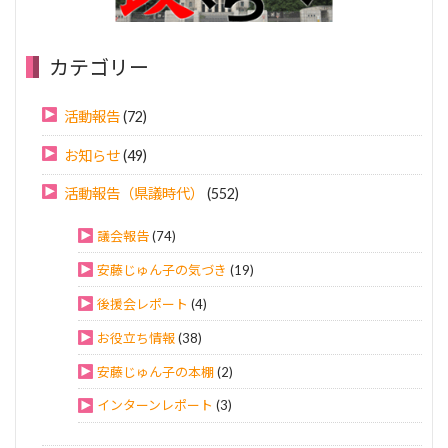
カテゴリー
活動報告
(72)
お知らせ
(49)
活動報告（県議時代）
(552)
議会報告
(74)
安藤じゅん子の気づき
(19)
後援会レポート
(4)
お役立ち情報
(38)
安藤じゅん子の本棚
(2)
インターンレポート
(3)