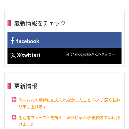
最新情報をチェック
facebook
X(twitter)
更新情報
みなさんの期待に応えられなかったこと 心より深くお詫
び申し上げます
生活者ファーストを訴え、安藤じゅん子 最後まで駆け抜
けました