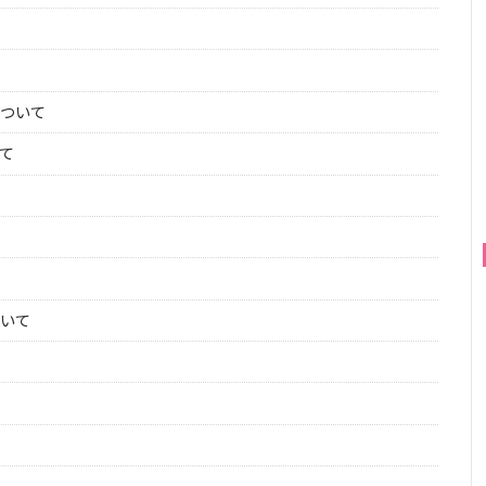
ついて
て
いて