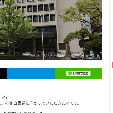
した。
て、打倒自民党に向かっていただきたいです。