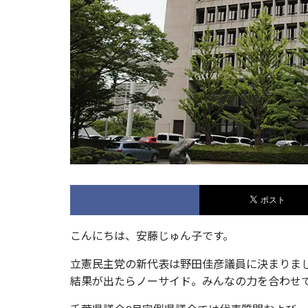
こんにちは、安藤じゅん子です。
立憲民主党の新代表は野田佳彦議員に決まりま
結果が出たらノーサイド。みんなの力を合わせ