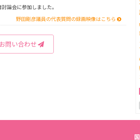
者討論会に参加しました。
野田剛彦議員の代表質問の録画映像はこちら
お問い合わせ
国