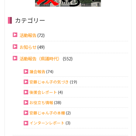
カテゴリー
活動報告
(72)
お知らせ
(49)
活動報告（県議時代）
(552)
議会報告
(74)
安藤じゅん子の気づき
(19)
後援会レポート
(4)
お役立ち情報
(38)
安藤じゅん子の本棚
(2)
インターンレポート
(3)