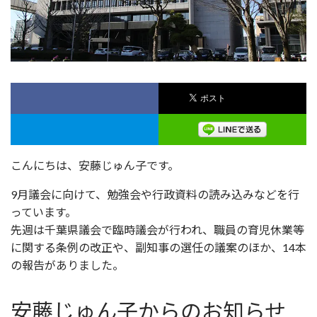
こんにちは、安藤じゅん子です。
9月議会に向けて、勉強会や行政資料の読み込みなどを行
っています。
先週は千葉県議会で臨時議会が行われ、職員の育児休業等
に関する条例の改正や、副知事の選任の議案のほか、14本
の報告がありました。
安藤じゅん子からのお知らせ