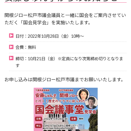
関根ジロー松戸市議会議員と一緒に国会をご案内させてい
ただく「国会見学会」を実施いたします。
日付：2022年10月28日（金）10時～
会費：無料
締切：10月21日（金）※定員になり次第締め切りとなりま
す
お申し込みは関根ジロー松戸市議までお願いいたします。