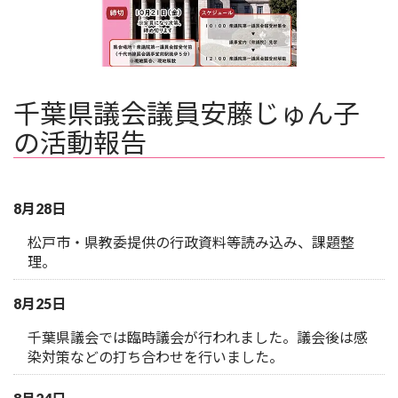
千葉県議会議員安藤じゅん子
の活動報告
8月28日
松戸市・県教委提供の行政資料等読み込み、課題整
理。
8月25日
千葉県議会では臨時議会が行われました。議会後は感
染対策などの打ち合わせを行いました。