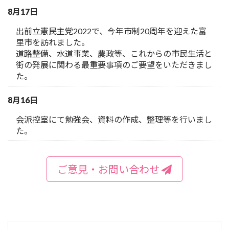
8月17日
出前立憲民主党2022で、今年市制20周年を迎えた富
里市を訪れました。
道路整備、水道事業、農政等、これからの市民生活と
街の発展に関わる最重要事項のご要望をいただきまし
た。
8月16日
会派控室にて勉強会、資料の作成、整理等を行いまし
た。
ご意見・お問い合わせ