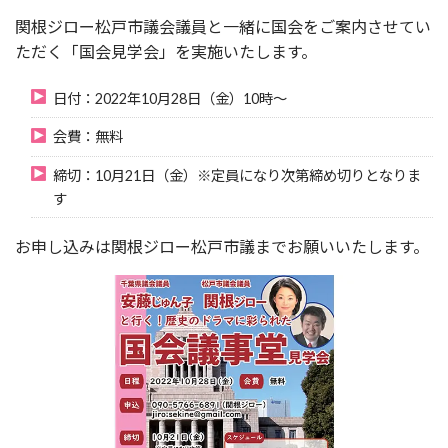
関根ジロー松戸市議会議員と一緒に国会をご案内させてい
ただく「国会見学会」を実施いたします。
日付：2022年10月28日（金）10時～
会費：無料
締切：10月21日（金）※定員になり次第締め切りとなりま
す
お申し込みは関根ジロー松戸市議までお願いいたします。