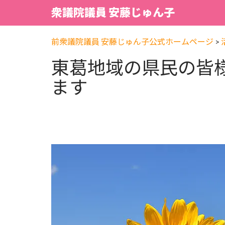
衆議院議員 安藤じゅん子
前衆議院議員 安藤じゅん子公式ホームページ
>
東葛地域の県民の皆
ます