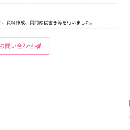
せ、資料作成、質問原稿書き等を行いました。
お問い合わせ