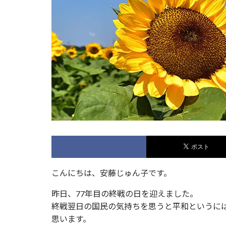
こんにちは、安藤じゅん子です。
昨日、77年目の終戦の日を迎えました。
終戦翌日の国民の気持ちを思うと平和というに
思います。