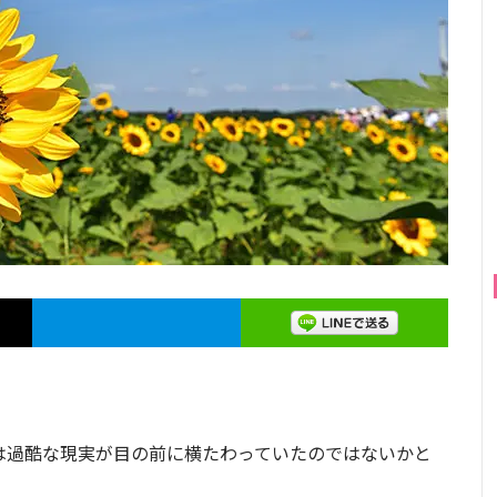
は過酷な現実が目の前に横たわっていたのではないかと