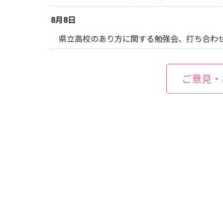
8月8日
県立高校のあり方に関する勉強会、打ち合わ
ご意見・