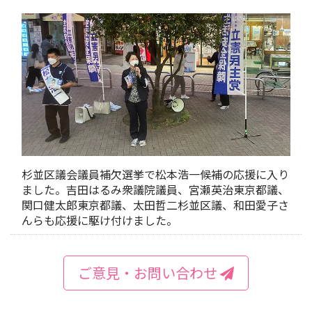
杉並区議会議員補欠選挙で松本浩一候補の応援に入り
ました。吉田はるみ衆議院議員、宮瀬英治東京都議、
関口健太郎東京都議、太田哲二杉並区議、和田愛子さ
んらも応援に駆け付けました。
ご意見・お問い合わせ