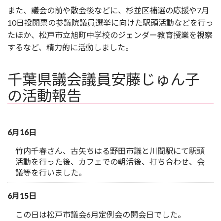
また、議会の前や散会後などに、杉並区補選の応援や7月
10日投開票の参議院議員選挙に向けた駅頭活動などを行っ
たほか、松戸市立旭町中学校のジェンダー教育授業を視察
するなど、精力的に活動しました。
千葉県議会議員安藤じゅん子
の活動報告
6月16日
竹内千春さん、古矢ちはる野田市議と川間駅にて駅頭
活動を行った後、カフェでの朝活後、打ち合わせ、会
議等を行いました。
6月15日
この日は松戸市議会6月定例会の開会日でした。