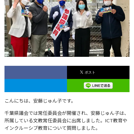
こんにちは、安藤じゅん子です。
千葉県議会では常任委員会が開催され、安藤じゅん子は、
所属している文教常任委員会に出席しました。ICT教育や
インクルーシブ教育について質問しました。