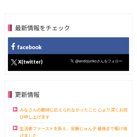
最新情報をチェック
facebook
X(twitter)
更新情報
みなさんの期待に応えられなかったこと 心より深くお詫
び申し上げます
生活者ファーストを訴え、安藤じゅん子 最後まで駆け抜
けました