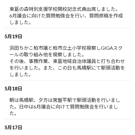
東葛の森特別支援学校開校記念式典出席しました。
6月議会に向けた質問勉強会を行い、質問原稿を作成
しました。
5月19日
浜田ちかこ柏市議と柏市立土小学校視察しGIGAスク
ールの取り組み他を視察しました。
その後、事務作業、東葛地域自治体議員と打ち合わせ
を行いました。また、この日も馬橋駅にて駅頭活動を
しました。
5月18日
朝は馬橋駅、夕方は常盤平駅で駅頭活動を行いまし
た。日中は6月議会に向けて質問勉強会を行いまし
た。
5月17日