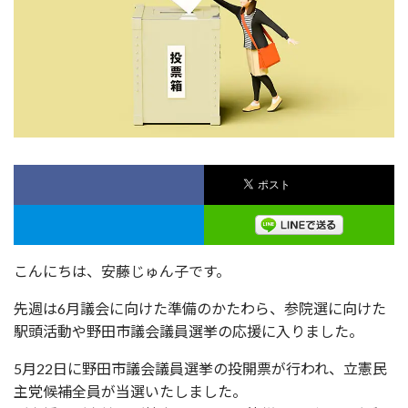
こんにちは、安藤じゅん子です。
先週は6月議会に向けた準備のかたわら、参院選に向けた
駅頭活動や野田市議会議員選挙の応援に入りました。
5月22日に野田市議会議員選挙の投開票が行われ、立憲民
主党候補全員が当選いたしました。