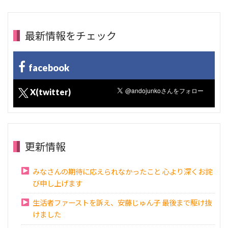
最新情報をチェック
facebook
X(twitter)
更新情報
みなさんの期待に応えられなかったこと 心より深くお詫
び申し上げます
生活者ファーストを訴え、安藤じゅん子 最後まで駆け抜
けました