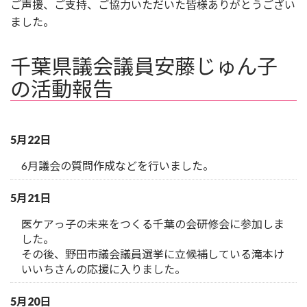
ご声援、ご支持、ご協力いただいた皆様ありがとうござい
ました。
千葉県議会議員安藤じゅん子
の活動報告
5月22日
6月議会の質問作成などを行いました。
5月21日
医ケアっ子の未来をつくる千葉の会研修会に参加しま
した。
その後、野田市議会議員選挙に立候補している滝本け
いいちさんの応援に入りました。
5月20日