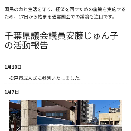
国民の命と生活を守り、経済を回すための施策を実施する
ため、17日から始まる通常国会での議論も注目です。
千葉県議会議員安藤じゅん子
の活動報告
1月10日
松戸市成人式に参列いたしました。
1月7日