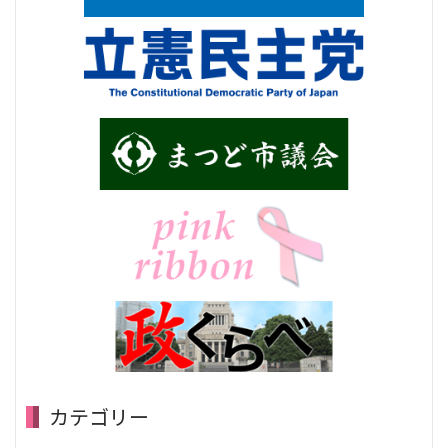
カテゴリー