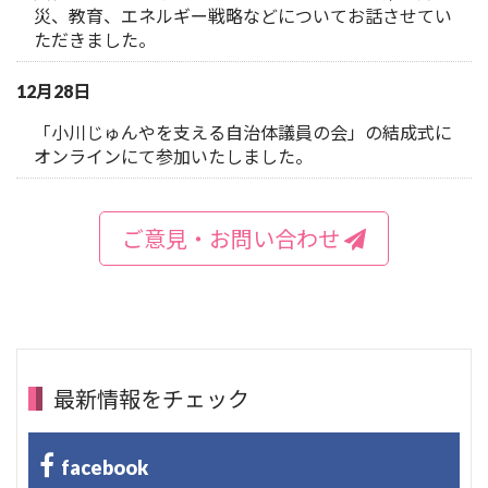
災、教育、エネルギー戦略などについてお話させてい
ただきました。
12月28日
「小川じゅんやを支える自治体議員の会」の結成式に
オンラインにて参加いたしました。
ご意見・お問い合わせ
最新情報をチェック
facebook