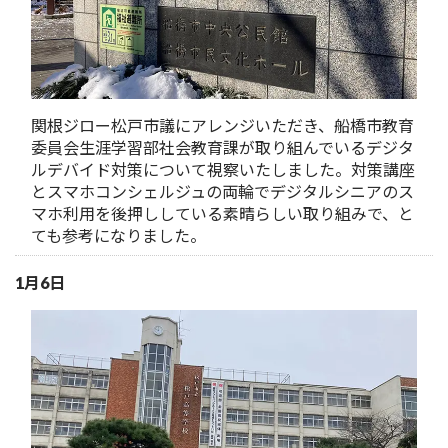
関根ジロー松戸市議にアレンジいただき、船橋市教育
委員会生涯学習部社会教育課が取り組んでいるデジタ
ルデバイド対策について視察いたしました。対策講座
とスマホコンシェルジュの両輪でデジタルシニアのス
マホ利用を後押ししている素晴らしい取り組みで、と
ても参考になりました。
1月6日