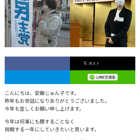
こんにちは、安藤じゅん子です。
昨年もお世話になりありがとうございました。
今年も宜しくお願い申し上げます。
今年は何事にも臆することなく
挑戦する一年にしていきたいと思います。