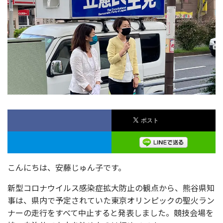
こんにちは、安藤じゅん子です。
新型コロナウイルス感染症拡大防止の観点から、熊谷県知
事は、県内で予定されていた東京オリンピックの聖火ラン
ナーの走行をすべて中止すると発表しました。競技会場を