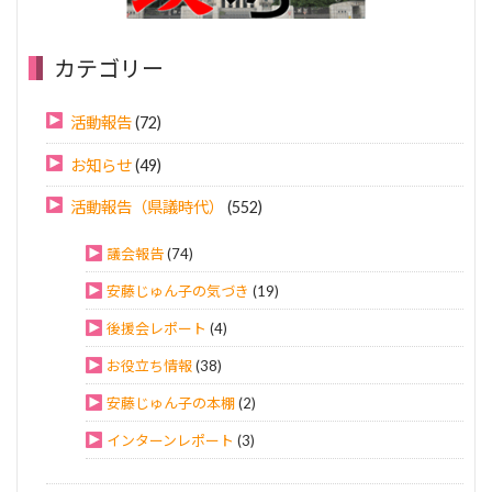
カテゴリー
活動報告
(72)
お知らせ
(49)
活動報告（県議時代）
(552)
議会報告
(74)
安藤じゅん子の気づき
(19)
後援会レポート
(4)
お役立ち情報
(38)
安藤じゅん子の本棚
(2)
インターンレポート
(3)