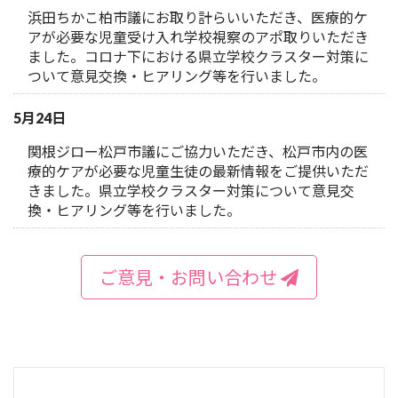
浜田ちかこ柏市議にお取り計らいいただき、医療的ケ
アが必要な児童受け入れ学校視察のアポ取りいただき
ました。コロナ下における県立学校クラスター対策に
ついて意見交換・ヒアリング等を行いました。
5月24日
関根ジロー松戸市議にご協力いただき、松戸市内の医
療的ケアが必要な児童生徒の最新情報をご提供いただ
きました。県立学校クラスター対策について意見交
換・ヒアリング等を行いました。
ご意見・お問い合わせ