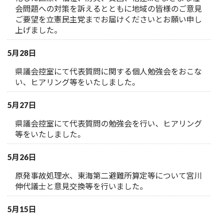
会問題への対策を訴えるとともに地域の皆様のご意見
ご要望を立憲民主党までお届けくださいとお願い申し
上げました。
5月28日
県議会控室にて代表質問に関する個人勉強会をおこな
い、ヒアリング等をいたしました。
5月27日
県議会控室にて代表質問の勉強会を行い、ヒアリング
等をいたしました。
5月26日
原発事故処理水、東海第二避難所算定等について宮川
伸代議士と意見交換等を行いました。
5月15日