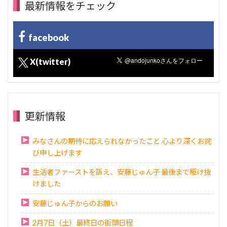
最新情報をチェック
facebook
X(twitter)
更新情報
みなさんの期待に応えられなかったこと 心より深くお詫
び申し上げます
生活者ファーストを訴え、安藤じゅん子 最後まで駆け抜
けました
安藤じゅん子からのお願い
2月7日（土）最終日の街頭日程