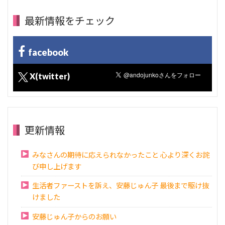
最新情報をチェック
facebook
X(twitter)
更新情報
みなさんの期待に応えられなかったこと 心より深くお詫
び申し上げます
生活者ファーストを訴え、安藤じゅん子 最後まで駆け抜
けました
安藤じゅん子からのお願い