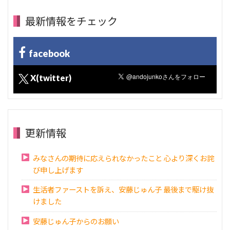
最新情報をチェック
facebook
X(twitter)
更新情報
みなさんの期待に応えられなかったこと 心より深くお詫
び申し上げます
生活者ファーストを訴え、安藤じゅん子 最後まで駆け抜
けました
安藤じゅん子からのお願い