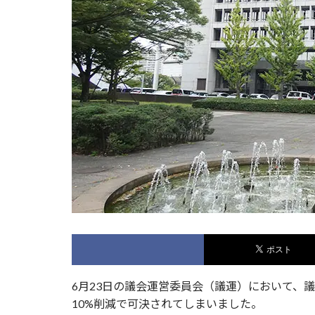
6月23日の議会運営委員会（議運）において、
10%削減で可決されてしまいました。