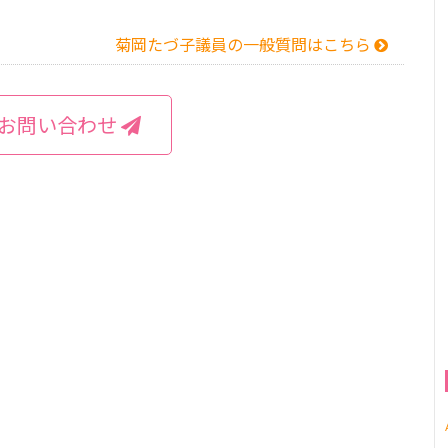
菊岡たづ子議員の一般質問はこちら
お問い合わせ