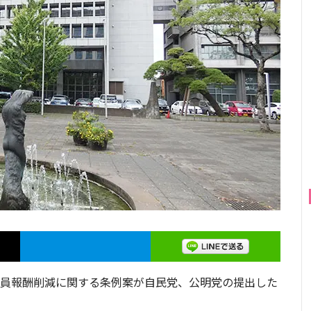
議員報酬削減に関する条例案が自民党、公明党の提出した