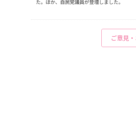
た。ほか、自民党議員が登壇しました。
ご意見・