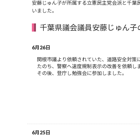
安藤じゅん子が所属する立憲民主党会派と千葉民
いました。
千葉県議会議員安藤じゅん子
6月26日
関根市議より依頼されていた、道路安全対策
たのち、警察へ速度規制表示の改善を依頼し
その後、登庁し勉強会に参加しました。
6月25日