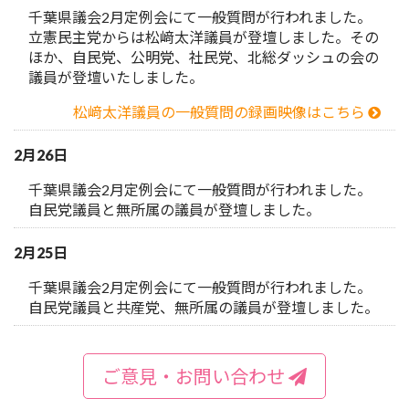
千葉県議会2月定例会にて一般質問が行われました。
立憲民主党からは松﨑太洋議員が登壇しました。その
ほか、自民党、公明党、社民党、北総ダッシュの会の
議員が登壇いたしました。
松﨑太洋議員の一般質問の録画映像はこちら
2月26日
千葉県議会2月定例会にて一般質問が行われました。
自民党議員と無所属の議員が登壇しました。
2月25日
千葉県議会2月定例会にて一般質問が行われました。
自民党議員と共産党、無所属の議員が登壇しました。
ご意見・お問い合わせ