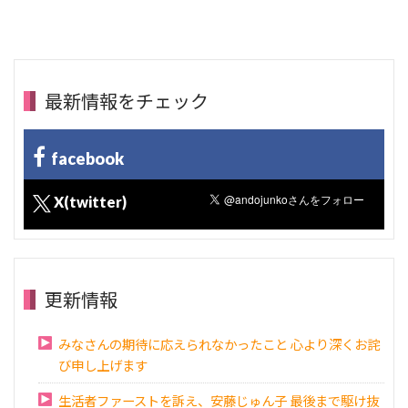
最新情報をチェック
facebook
X(twitter)
更新情報
みなさんの期待に応えられなかったこと 心より深くお詫
び申し上げます
生活者ファーストを訴え、安藤じゅん子 最後まで駆け抜