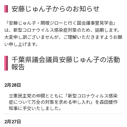
安藤じゅん子からのお知らせ
「安藤じゅん子・関根ジローと行く国会議事堂見学会」
は、新型コロナウイルス感染症対策のため、延期します。
大変申し訳ございませんが、ご理解いただきますようお願
い申し上げます。
千葉県議会議員安藤じゅん子の活動
報告
2月28日
立憲民主党の仲間とともに「新型コロナウィルス感染
症について万全の対策を求める申し入れ」を森田健作
知事に手交いたしました。
2月27日