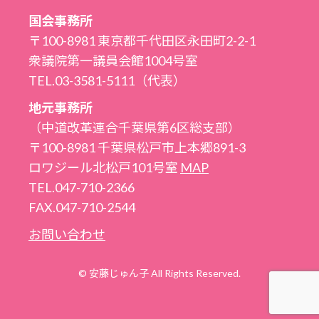
国会事務所
〒100-8981 東京都千代田区永田町2-2-1
衆議院第一議員会館1004号室
TEL.03-3581-5111（代表）
地元事務所
（中道改革連合千葉県第6区総支部）
〒100-8981 千葉県松戸市上本郷891-3
ロワジール北松戸101号室
MAP
TEL.047-710-2366
FAX.047-710-2544
お問い合わせ
© 安藤じゅん子 All Rights Reserved.