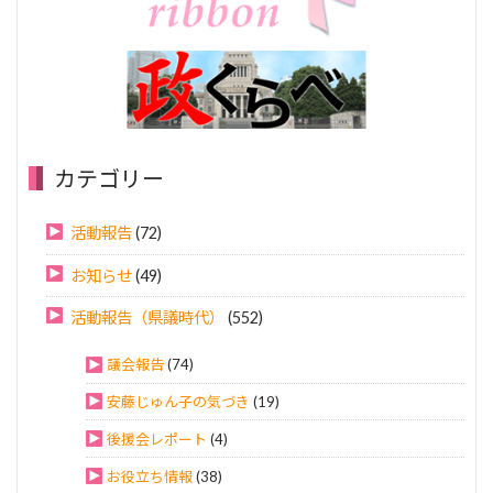
カテゴリー
活動報告
(72)
お知らせ
(49)
活動報告（県議時代）
(552)
議会報告
(74)
安藤じゅん子の気づき
(19)
後援会レポート
(4)
お役立ち情報
(38)