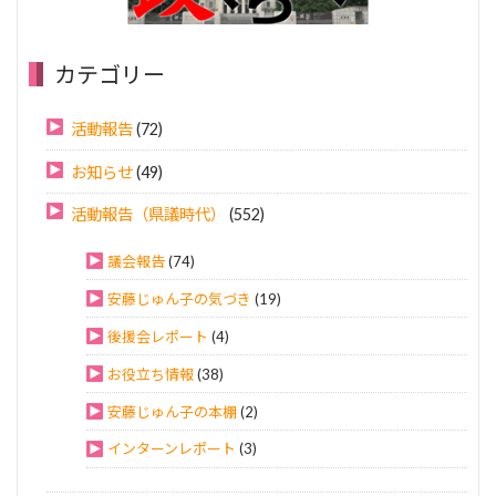
カテゴリー
活動報告
(72)
お知らせ
(49)
活動報告（県議時代）
(552)
議会報告
(74)
安藤じゅん子の気づき
(19)
後援会レポート
(4)
お役立ち情報
(38)
安藤じゅん子の本棚
(2)
インターンレポート
(3)