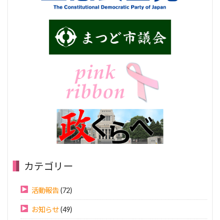
カテゴリー
活動報告
(72)
お知らせ
(49)