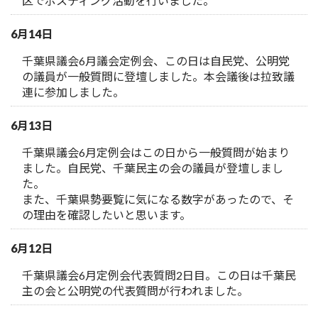
区でポスティング活動を行いました。
6月14日
千葉県議会6月議会定例会、この日は自民党、公明党
の議員が一般質問に登壇しました。本会議後は拉致議
連に参加しました。
6月13日
千葉県議会6月定例会はこの日から一般質問が始まり
ました。自民党、千葉民主の会の議員が登壇しまし
た。
また、千葉県勢要覧に気になる数字があったので、そ
の理由を確認したいと思います。
6月12日
千葉県議会6月定例会代表質問2日目。この日は千葉民
主の会と公明党の代表質問が行われました。