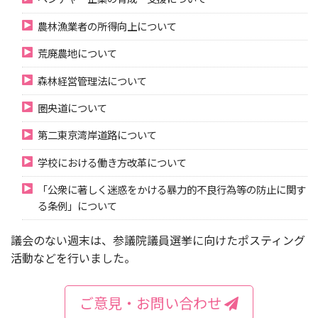
農林漁業者の所得向上について
荒廃農地について
森林経営管理法について
圏央道について
第二東京湾岸道路について
学校における働き方改革について
「公衆に著しく迷惑をかける暴力的不良行為等の防止に関す
る条例」について
議会のない週末は、参議院議員選挙に向けたポスティング
活動などを行いました。
ご意見・お問い合わせ