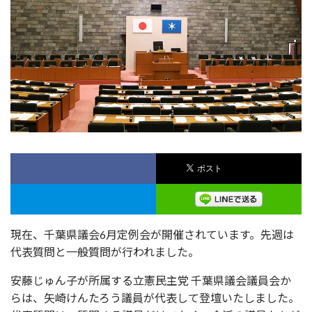
現在、千葉県議会6月定例会が開催されています。先週は
代表質問と一般質問が行われました。
安藤じゅん子が所属する立憲民主党 千葉県議会議員会か
らは、矢崎けんたろう議員が代表して登壇いたしました。