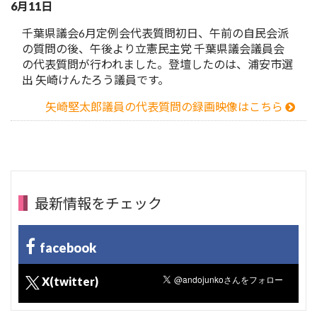
6月11日
千葉県議会6月定例会代表質問初日、午前の自民会派
の質問の後、午後より立憲民主党 千葉県議会議員会
の代表質問が行われました。登壇したのは、浦安市選
出 矢崎けんたろう議員です。
矢崎堅太郎議員の代表質問の録画映像はこちら
最新情報をチェック
facebook
X(twitter)