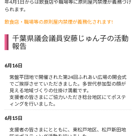
年4月1日からは飲食店や職場等に原則屋内禁煙が義務づけ
られます。
飲食店・職場等の原則屋内禁煙が義務化されます!
千葉県議会議員安藤じゅん子の活動
報告
6月16日
常盤平団地で開催された第24回ふれあい広場の開会式
でご挨拶させていただきました。多世代参加型の顔が
見える地域づくりの仕掛け満載です。
支援者の皆さまにご協力いただき稔台地区にてポステ
ィングを行いました。
6月15日
支援者の皆さまにとともに、東松戸地区、松戸新田地