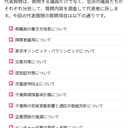
代表質問は、質問する議員だけでなく、会派の議員たちが
それぞれ分担して、質問内容を調査して代表者に託しま
す。今回の代表質問の質問項目は以下の通りです。
県職員の働き方改革について
障害者雇用について
東京オリンピック・パラリンピックについて
災害対策について
認知症対策について
児童虐待防止について
千葉県環境基本計画について
千葉県の気候変動影響と適応の取組方針について
企業誘致の推進について
ベンチャー企業の育成・支援について