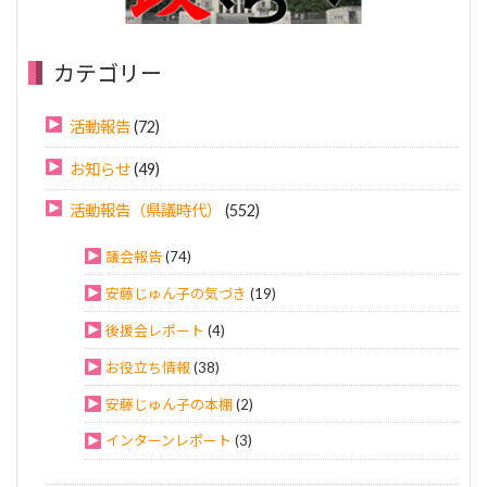
カテゴリー
活動報告
(72)
お知らせ
(49)
活動報告（県議時代）
(552)
議会報告
(74)
安藤じゅん子の気づき
(19)
後援会レポート
(4)
お役立ち情報
(38)
安藤じゅん子の本棚
(2)
インターンレポート
(3)