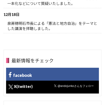
一本化などについて質疑いたしました。
12月18日
泉房穂明石市長による「憲法と地方自治」をテーマと
した講演を拝聴しました。
最新情報をチェック
facebook
X(twitter)