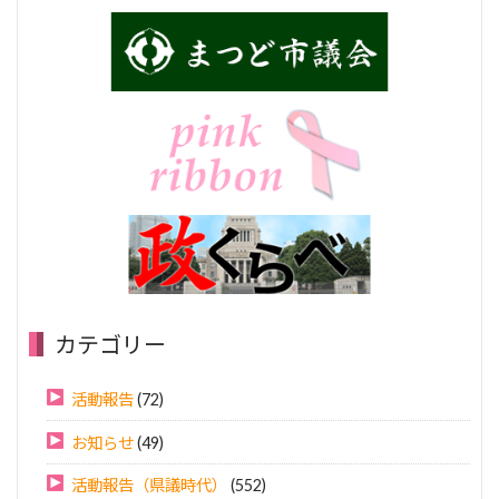
カテゴリー
活動報告
(72)
お知らせ
(49)
活動報告（県議時代）
(552)