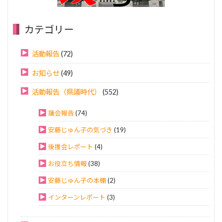
カテゴリー
活動報告
(72)
お知らせ
(49)
活動報告（県議時代）
(552)
議会報告
(74)
安藤じゅん子の気づき
(19)
後援会レポート
(4)
お役立ち情報
(38)
安藤じゅん子の本棚
(2)
インターンレポート
(3)