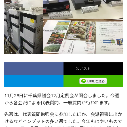
11月29日に千葉県議会12月定例会が開会しました。今週
から各会派による代表質問、一般質問が行われます。
先週は、代表質問勉強会に参加したほか、会派視察に出か
けるなどインプットの多い週でした。今年もはやいもので