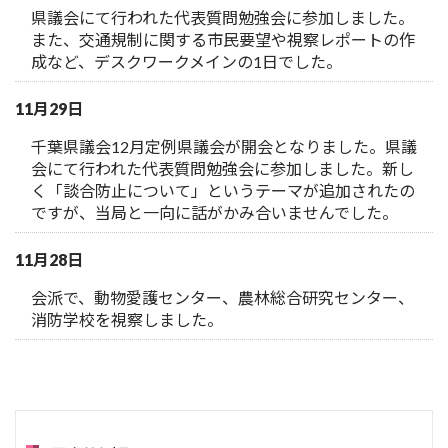
県議会にて行われた代表質問勉強会に参加しました。
また、交通規制に関する市民要望や視察レポートの作
成など、デスクワークメインの1日でした。
11月29日
千葉県議会12月定例県議会が開会となりました。県議
会にて行われた代表質問勉強会に参加しました。新し
く「談合防止について」というテーマが追加されたの
ですが、当局と一向に話がかみ合いませんでした。
11月28日
会派で、動物愛護センター、農林総合研究センター、
消防学校を視察しました。