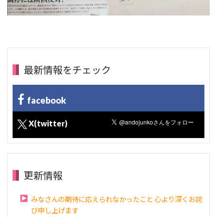
最新情報をチェック
facebook
X(twitter)
更新情報
みなさんの期待に応えられなかったこと 心より深くお詫
び申し上げます