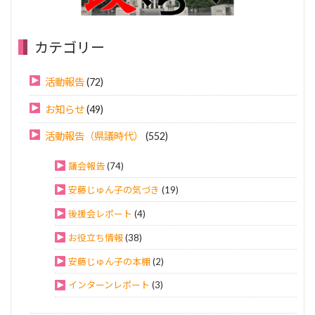
カテゴリー
活動報告
(72)
お知らせ
(49)
活動報告（県議時代）
(552)
議会報告
(74)
安藤じゅん子の気づき
(19)
後援会レポート
(4)
お役立ち情報
(38)
安藤じゅん子の本棚
(2)
インターンレポート
(3)