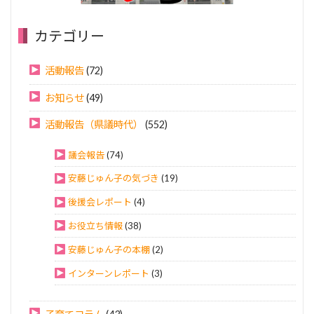
カテゴリー
活動報告
(72)
お知らせ
(49)
活動報告（県議時代）
(552)
議会報告
(74)
安藤じゅん子の気づき
(19)
後援会レポート
(4)
お役立ち情報
(38)
安藤じゅん子の本棚
(2)
インターンレポート
(3)