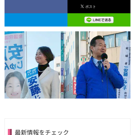
最新情報をチェック