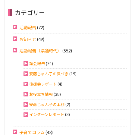
カテゴリー
活動報告
(72)
お知らせ
(49)
活動報告（県議時代）
(552)
議会報告
(74)
安藤じゅん子の気づき
(19)
後援会レポート
(4)
お役立ち情報
(38)
安藤じゅん子の本棚
(2)
インターンレポート
(3)
子育てコラム
(43)