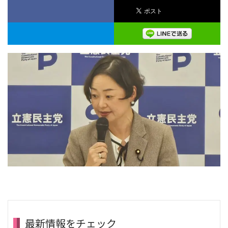
最新情報をチェック