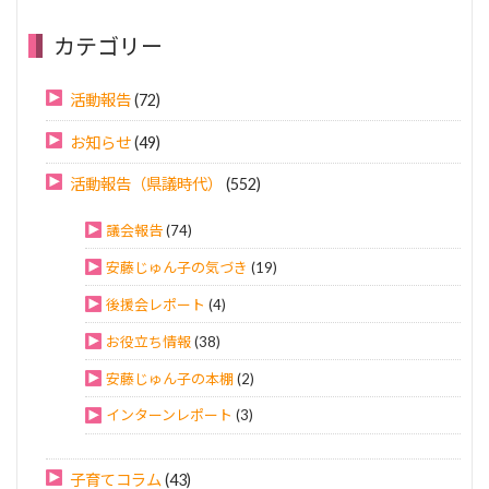
カテゴリー
活動報告
(72)
お知らせ
(49)
活動報告（県議時代）
(552)
議会報告
(74)
安藤じゅん子の気づき
(19)
後援会レポート
(4)
お役立ち情報
(38)
安藤じゅん子の本棚
(2)
インターンレポート
(3)
子育てコラム
(43)